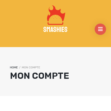
HOME
/
MON COMPTE
MON COMPTE