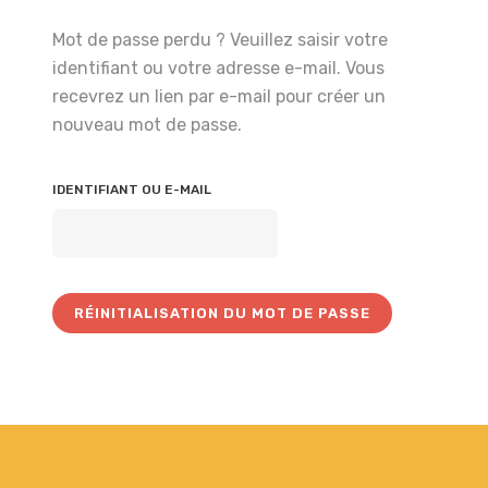
Mot de passe perdu ? Veuillez saisir votre
identifiant ou votre adresse e-mail. Vous
recevrez un lien par e-mail pour créer un
nouveau mot de passe.
IDENTIFIANT OU E-MAIL
RÉINITIALISATION DU MOT DE PASSE