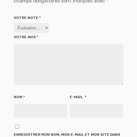
champs obligatoires sont indiqués avec
*
VOTRE NOTE
*
VOTRE AVIS
*
NOM
*
E-MAIL
*
ENREGISTRER MON NOM, MON E-MAIL ET MON SITE DANS