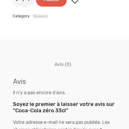
Category:
Boissons
Avis (0)
Avis
Il n’y a pas encore d’avis.
Soyez le premier à laisser votre avis sur
“Coca-Cola zéro 33cl”
Votre adresse e-mail ne sera pas publiée.
Les