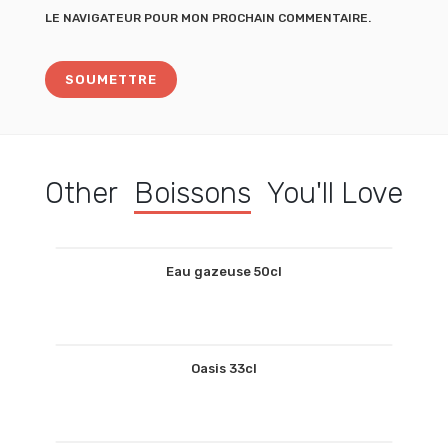
LE NAVIGATEUR POUR MON PROCHAIN COMMENTAIRE.
Other
Boissons
You'll Love
Eau gazeuse 50cl
Oasis 33cl